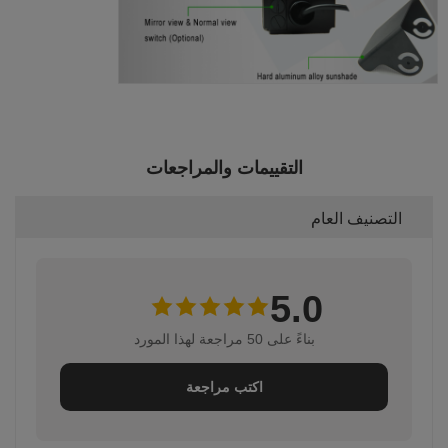
التقييمات والمراجعات
التصنيف العام
5.0
بناءً على 50 مراجعة لهذا المورد
اكتب مراجعة