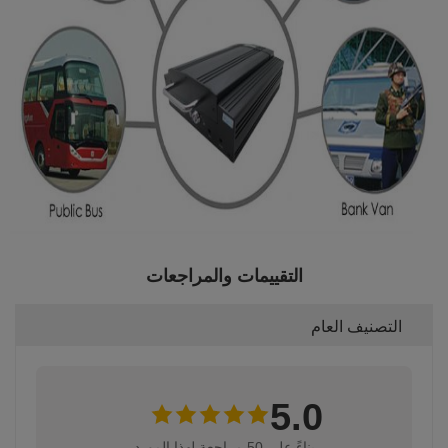
التقييمات والمراجعات
التصنيف العام
5.0
بناءً على 50 مراجعة لهذا المورد