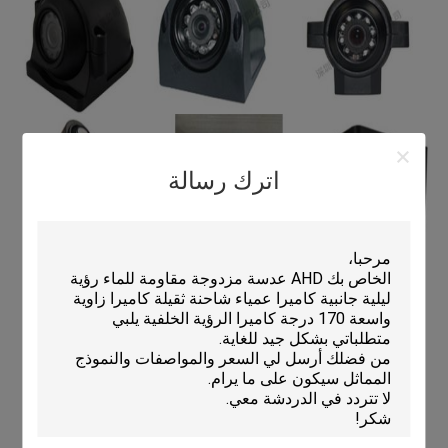
اترك رسالة