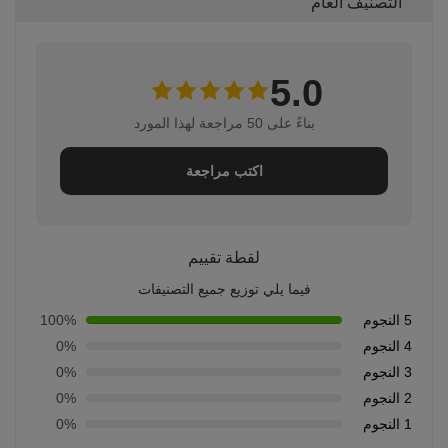
التصنيف العام
5.0
بناءً على 50 مراجعة لهذا المورد
اكتب مراجعة
لقطة تقييم
فيما يلي توزيع جميع التصنيفات
5 النجوم
100%
4 النجوم
0%
3 النجوم
0%
2 النجوم
0%
1 النجوم
0%