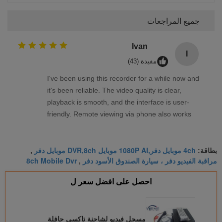
جميع المراجعات
Ivan
I
مفيدة (43)
I've been using this recorder for a while now and
it's been reliable. The video quality is clear,
playback is smooth, and the interface is user-
friendly. Remote viewing via phone also works
well. Overall, a solid product that meets my
needs.
4ch موبايل دفر,1080P AI موبايل DVR,8ch موبايل دفر
بطاقة:
,
مراقبة الفيديو دفر ، سيارة الصندوق الأسود دفر
8ch Mobile Dvr
,
احصل على افضل سعر ل
مسجل فيديو لشاحنة تاكسي حافلة