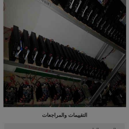
التقييمات والمراجعات