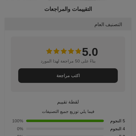
التقييمات والمراجعات
التصنيف العام
5.0
بناءً على 50 مراجعة لهذا المورد
اكتب مراجعة
لقطة تقييم
فيما يلي توزيع جميع التصنيفات
5 النجوم
100%
4 النجوم
0%