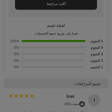
اكتب مراجعة
لقطة تقييم
فيما يلي توزيع جميع التصنيفات
5 النجوم
100%
4 النجوم
0%
3 النجوم
0%
2 النجوم
0%
1 النجوم
0%
جميع المراجعات
Ivan
I
مفيدة (43)