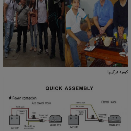
كيفية تركيبها