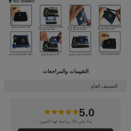
التقييمات والمراجعات
التصنيف العام
5.0
بناءً على 50 مراجعة لهذا المورد