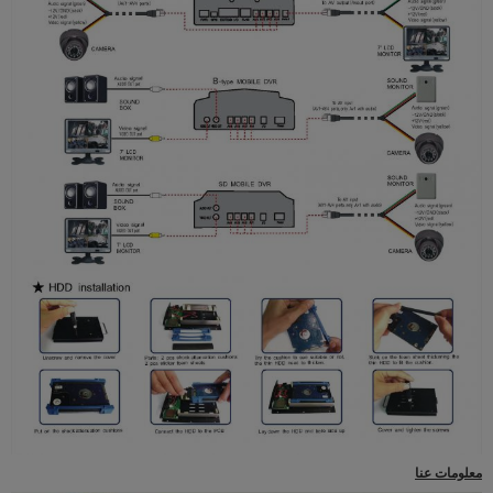
معلومات عنا