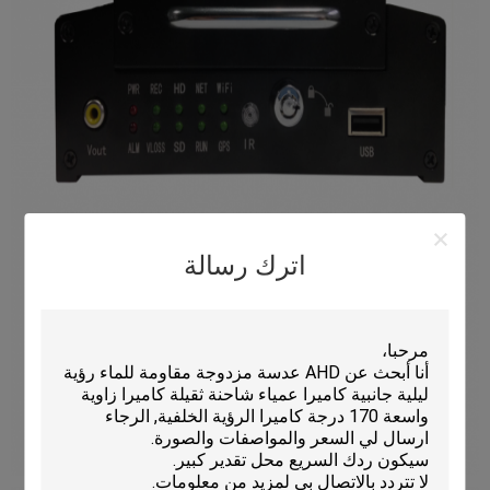
اترك رسالة