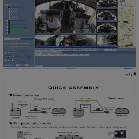
التركيب