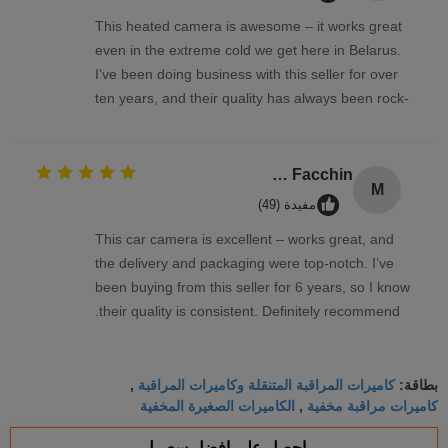
This heated camera is awesome – it works great
even in the extreme cold we get here in Belarus.
I’ve been doing business with this seller for over
ten years, and their quality has always been rock-
solid
Mr Marco Facchin
M
مفيدة (49)
This car camera is excellent – works great, and
the delivery and packaging were top-notch. I’ve
been buying from this seller for 6 years, so I know
their quality is consistent. Definitely recommend.
كاميرات المراقبة المتنقلة وكاميرات المراقبة
بطاقة:
,
كاميرات مراقبة مخفية
الكاميرات الصغيرة المخفية
,
احصل على افضل سعر ل