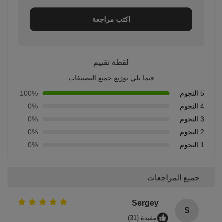
اكتب مراجعة
لقطة تقييم
فيما يلي توزيع جميع التصنيفات
5 النجوم
100%
4 النجوم
0%
3 النجوم
0%
2 النجوم
0%
1 النجوم
0%
جميع المراجعات
Sergey
S
مفيدة (31)