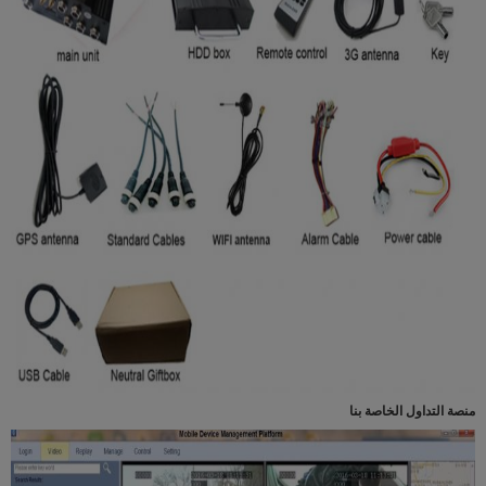
منصة التداول الخاصة بنا