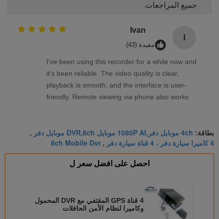
جميع المراجعات
Ivan
I
مفيدة (43)
I've been using this recorder for a while now and
it's been reliable. The video quality is clear,
playback is smooth, and the interface is user-
friendly. Remote viewing via phone also works
well. Overall, a solid product that meets my
needs.
4ch موبايل دفر,1080P AI موبايل DVR,8ch موبايل دفر
بطاقة:
,
4 كاميرا سيارة دفر ، 4 قناة سيارة دفر
8ch Mobile Dvr
,
احصل على افضل سعر ل
4 قناة GPS المقتفي مع DVR المحمول
وكاميرا لنظام الأمن الحافلات