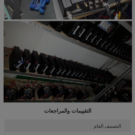
التقييمات والمراجعات
التصنيف العام