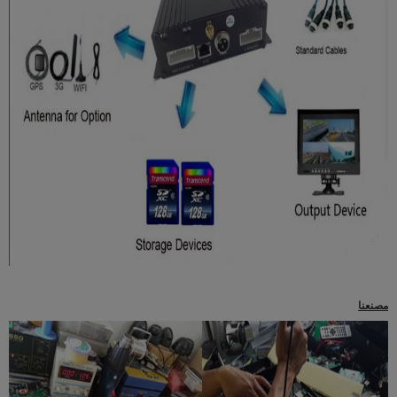
مصنعنا