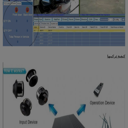
كيفية تركيبها