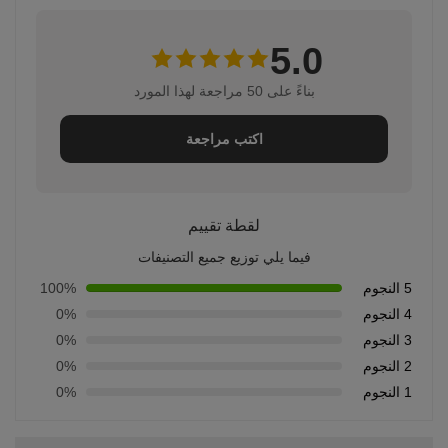
5.0
بناءً على 50 مراجعة لهذا المورد
اكتب مراجعة
لقطة تقييم
فيما يلي توزيع جميع التصنيفات
5 النجوم
100%
4 النجوم
0%
3 النجوم
0%
2 النجوم
0%
1 النجوم
0%